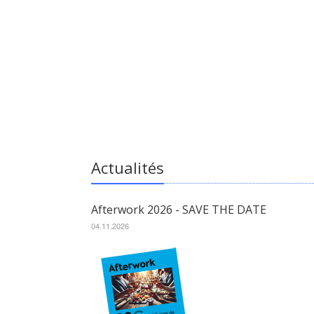
Actualités
Afterwork 2026 - SAVE THE DATE
04.11.2026