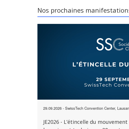
Nos prochaines manifestation
29.09.2026
- SwissTech Convention Center, Lausa
JE2026 - L’étincelle du mouvement 