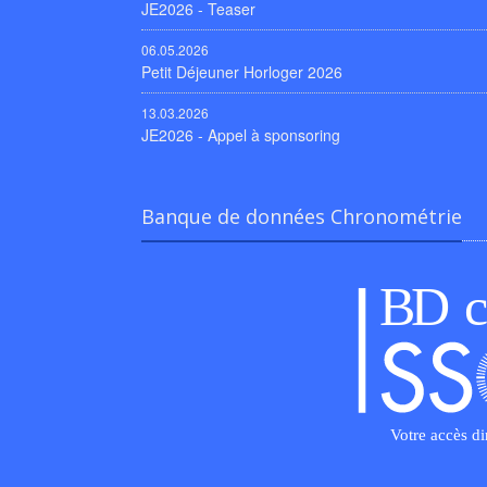
JE2026 - Teaser
06.05.2026
Petit Déjeuner Horloger 2026
13.03.2026
JE2026 - Appel à sponsoring
Banque de données Chronométrie