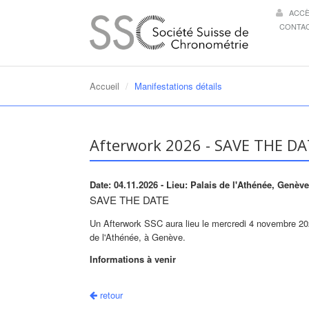
ACC
CONTA
Accueil
Manifestations détails
Afterwork 2026 - SAVE THE D
Date: 04.11.2026
- Lieu: Palais de l'Athénée, Genève
SAVE THE DATE
Un Afterwork SSC aura lieu le mercredi 4 novembre 20
de l'Athénée, à Genève.
Informations à venir
retour