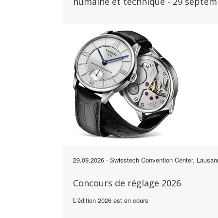
humaine et technique - 29 septem
29.09.2026
- Swisstech Convention Center, Lausan
Concours de réglage 2026
L'édition 2026 est en cours