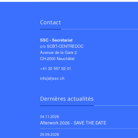
Contact
SSC - Secrétariat
c/o SCBT-CENTREDOC
Avenue de la Gare 2
CH-2000 Neuchâtel
+41 32 557 52 01
info(at)ssc.ch
Dernières actualités
04.11.2026
Afterwork 2026 - SAVE THE DATE
29.09.2026