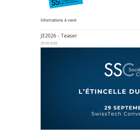
Informations à venir
JE2026 - Teaser
29.09.2026