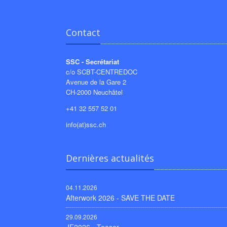
Contact
SSC - Secrétariat
c/o SCBT-CENTREDOC
Avenue de la Gare 2
CH-2000 Neuchâtel
+41 32 557 52 01
info(at)ssc.ch
Dernières actualités
04.11.2026
Afterwork 2026 - SAVE THE DATE
29.09.2026