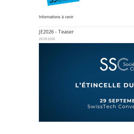
Informations à venir
JE2026 - Teaser
29.09.2026