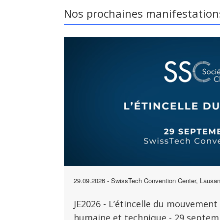
Nos prochaines manifestation
29.09.2026
- SwissTech Convention Center, Lausa
JE2026 - L’étincelle du mouvement 
humaine et technique - 29 septem