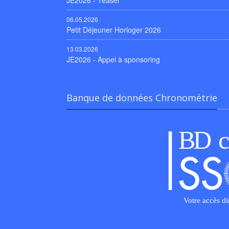
JE2026 - Teaser
06.05.2026
Petit Déjeuner Horloger 2026
13.03.2026
JE2026 - Appel à sponsoring
Banque de données Chronométrie