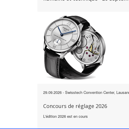
29.09.2026
- Swisstech Convention Center, Lausan
Concours de réglage 2026
L'édition 2026 est en cours