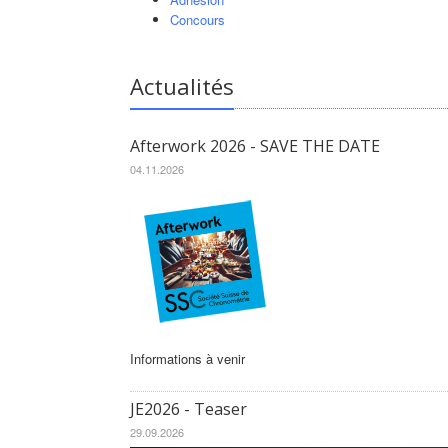
Concours
Actualités
Afterwork 2026 - SAVE THE DATE
04.11.2026
Informations à venir
JE2026 - Teaser
29.09.2026