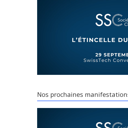
Nos prochaines manifestation