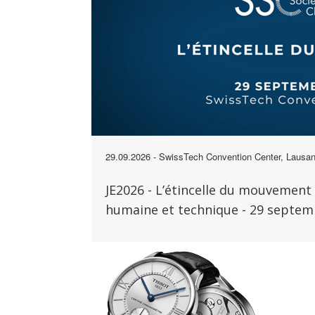
29.09.2026
- SwissTech Convention Center, Lausa
JE2026 - L’étincelle du mouvement 
humaine et technique - 29 septem