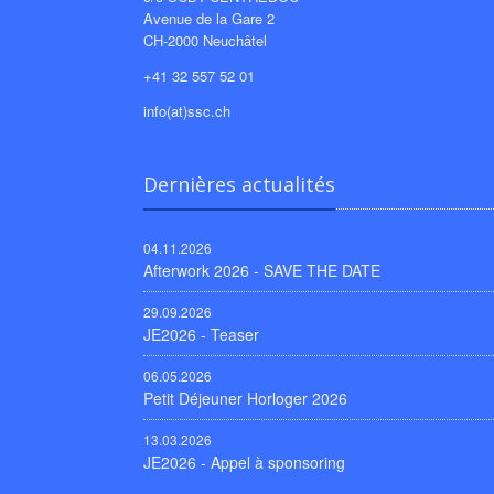
Avenue de la Gare 2
CH-2000 Neuchâtel
+41 32 557 52 01
info(at)ssc.ch
Dernières actualités
04.11.2026
Afterwork 2026 - SAVE THE DATE
29.09.2026
JE2026 - Teaser
06.05.2026
Petit Déjeuner Horloger 2026
13.03.2026
JE2026 - Appel à sponsoring