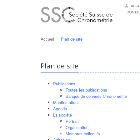
ACC
CONTA
Accueil
Plan de site
Plan de site
Publications
Toutes les publications
Banque de données Chronométrie
Manifestations
Agenda
La société
Portrait
Organisation
Membres collectifs
Adhésion