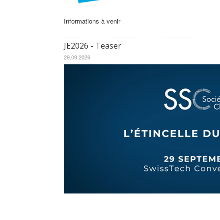
Informations à venir
JE2026 - Teaser
29.09.2026