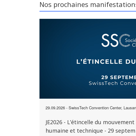
Nos prochaines manifestation
29.09.2026
- SwissTech Convention Center, Lausa
JE2026 - L’étincelle du mouvement 
humaine et technique - 29 septem