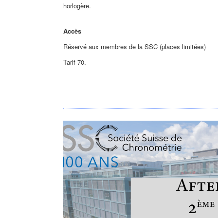
horlogère.
Accès
Réservé aux membres de la SSC (places limitées)
Tarif 70.-