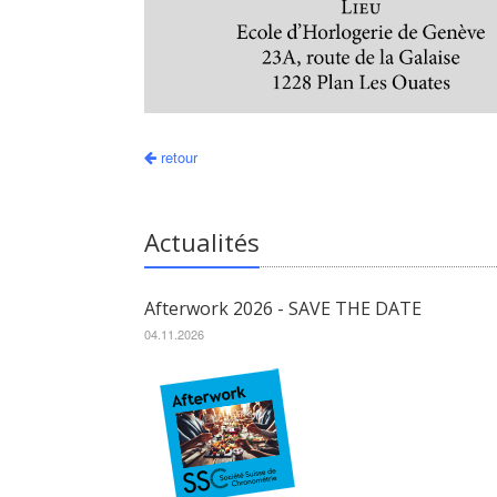
retour
Actualités
Afterwork 2026 - SAVE THE DATE
04.11.2026