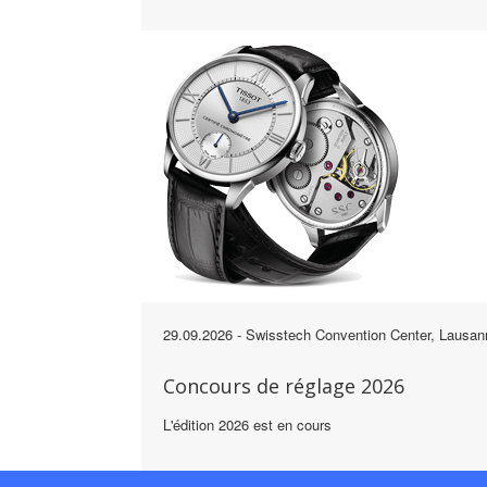
29.09.2026
- Swisstech Convention Center, Lausan
Concours de réglage 2026
L'édition 2026 est en cours