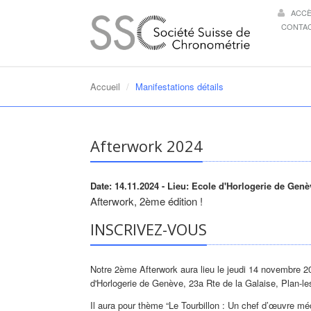
ACC
CONTA
Accueil
Manifestations détails
Afterwork 2024
Date: 14.11.2024
- Lieu: Ecole d'Horlogerie de Genè
Afterwork, 2ème édition !
INSCRIVEZ-VOUS
Notre 2ème Afterwork aura lieu le jeudi 14 novembre 20
d'Horlogerie de Genève, 23a Rte de la Galaise, Plan-l
Il aura pour thème “Le Tourbillon : Un chef d’œuvre m