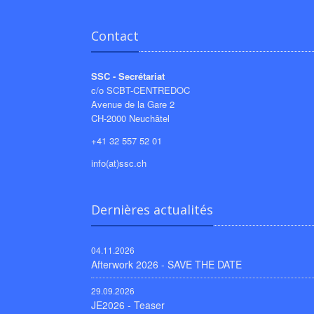
Contact
SSC - Secrétariat
c/o SCBT-CENTREDOC
Avenue de la Gare 2
CH-2000 Neuchâtel
+41 32 557 52 01
info(at)ssc.ch
Dernières actualités
04.11.2026
Afterwork 2026 - SAVE THE DATE
29.09.2026
JE2026 - Teaser