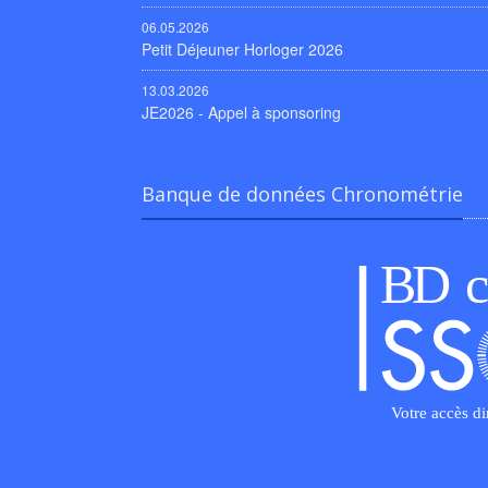
06.05.2026
Petit Déjeuner Horloger 2026
13.03.2026
JE2026 - Appel à sponsoring
Banque de données Chronométrie